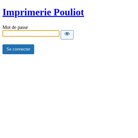
Imprimerie Pouliot
Mot de passe